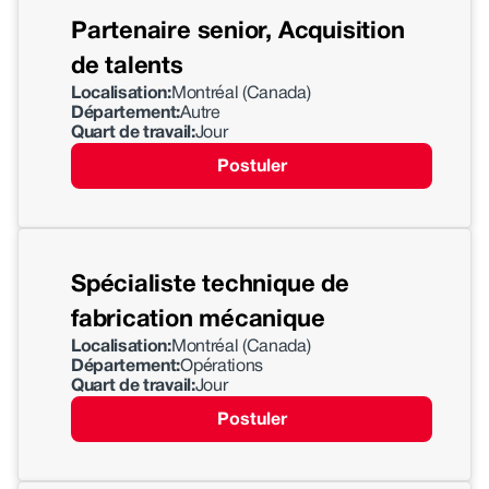
Partenaire senior, Acquisition
de talents
Localisation:
Montréal (Canada)
Département:
Autre
Quart de travail:
Jour
Postuler
Spécialiste technique de
fabrication mécanique
Localisation:
Montréal (Canada)
Département:
Opérations
Quart de travail:
Jour
Postuler