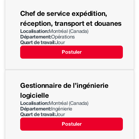
Chef de service expédition,
réception, transport et douanes
Localisation:
Montréal (Canada)
Département:
Opérations
Quart de travail:
Jour
Postuler
Gestionnaire de l’ingénierie
logicielle
Localisation:
Montréal (Canada)
Département:
Ingénierie
Quart de travail:
Jour
Postuler